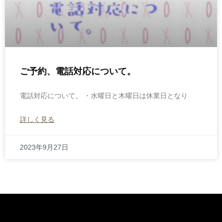
ご予約、電話対応について。
電話対応について。 ・水曜日と木曜日は休業日となり
詳しく見る
2023年9月27日