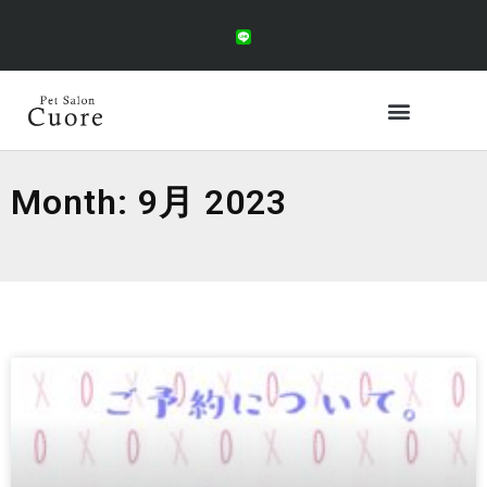
Month: 9月 2023