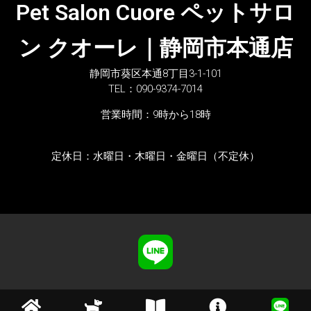
Pet Salon Cuore ペットサロ
ン クオーレ｜静岡市本通店
静岡市葵区本通8丁目3-1-101
TEL：090-9374-7014
営業時間：9時から18時
定休日：水曜日・木曜日・金曜日（不定休）
Copyright © 2026 Luca Design All Rights Reserved.